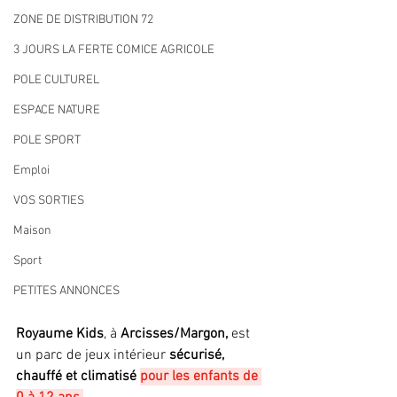
ZONE DE DISTRIBUTION 72
3 JOURS LA FERTE COMICE AGRICOLE
POLE CULTUREL
ESPACE NATURE
POLE SPORT
Emploi
VOS SORTIES
Maison
Sport
PETITES ANNONCES
Royaume Kids
, à
 Arcisses/Margon,
 est 
un parc de jeux intérieur 
sécurisé, 
chauffé et climatisé
pour les enfants de 