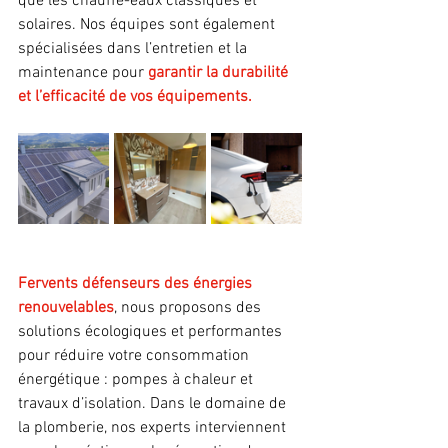
que les chauffe-eaux classiques et 
solaires. Nos équipes sont également 
spécialisées dans l’entretien et la 
maintenance pour 
garantir la durabilité 
et l’efficacité de vos équipements.
Fervents défenseurs des énergies 
renouvelables
, nous proposons des 
solutions écologiques et performantes 
pour réduire votre consommation 
énergétique : pompes à chaleur et 
travaux d’isolation. Dans le domaine de 
la plomberie, nos experts interviennent 