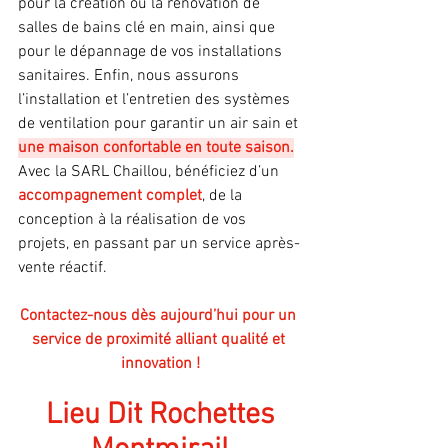
pour la création ou la rénovation de 
salles de bains clé en main, ainsi que 
pour le dépannage de vos installations 
sanitaires. Enfin, nous assurons 
l’installation et l’entretien des systèmes 
de ventilation pour garantir un air sain et 
une maison confortable en toute saison.
Avec la SARL Chaillou, bénéficiez d’un 
accompagnement complet
, de la 
conception à la réalisation de vos 
projets, en passant par un service après-
vente réactif.
Contactez-nous dès aujourd’hui pour un 
service de proximité alliant qualité et 
innovation !
Lieu Dit Rochettes