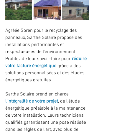
Agréée Soren pour le recyclage des 
panneaux, Sarthe Solaire propose des 
installations performantes et 
respectueuses de l’environnement. 
Profitez de leur savoir-faire pour 
réduire 
votre facture énergétique
grâce à des 
solutions personnalisées et des études 
énergétiques gratuites.
Sarthe Solaire prend en charge 
l’intégralité de votre projet
, de l’étude 
énergétique préalable à la maintenance 
de votre installation. Leurs techniciens 
qualifiés garantissent une pose réalisée 
dans les règles de l’art, avec plus de 