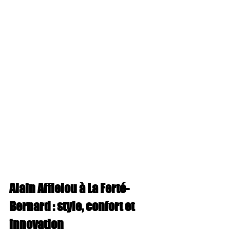
Alain Afflelou à La Ferté-
Bernard : style, confort et 
innovation