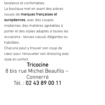
tendance et confortables.
La boutique met en avant des pièces 
issues de 
marques françaises et 
européennes
, avec des coupes 
modernes, des matières agréables à 
porter et des styles adaptés à toutes les 
occasions : tenues casual, élégantes ou 
habillées.
Chacune peut y trouver son coup de 
cœur pour renouveler son dressing avec 
style et confort.
Tricocine
8 bis rue Michel Beaufils – 
Connerré
Tél. : 
02 43 89 00 11