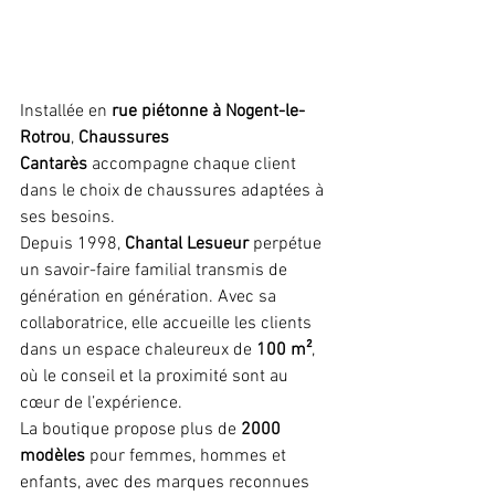
Installée en 
rue piétonne à Nogent-le-
Rotrou
, 
Chaussures 
Cantarès
 accompagne chaque client 
dans le choix de chaussures adaptées à 
ses besoins.
Depuis 1998, 
Chantal Lesueur
 perpétue 
un savoir-faire familial transmis de 
génération en génération. Avec sa 
collaboratrice, elle accueille les clients 
dans un espace chaleureux de 
100 m²
, 
où le conseil et la proximité sont au 
cœur de l’expérience.
La boutique propose plus de 
2000 
modèles
 pour femmes, hommes et 
enfants, avec des marques reconnues 