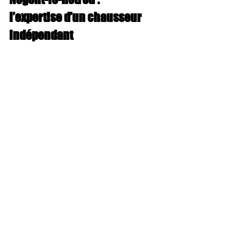
l’expertise d’un chausseur 
indépendant