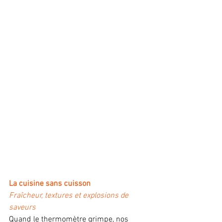
La cuisine sans cuisson 
Fraîcheur, textures et explosions de 
saveurs 
Quand le thermomètre grimpe, nos 