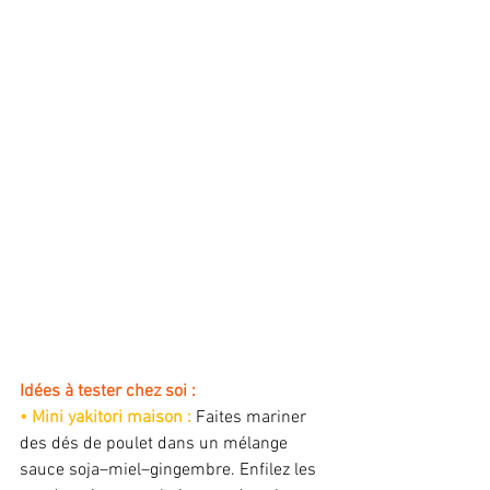
Idées à tester chez soi :
• Mini yakitori maison :
 Faites mariner 
des dés de poulet dans un mélange 
sauce soja–miel–gingembre. Enfilez les 