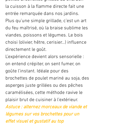
la cuisson à la flamme directe fait une 
entrée remarquée dans nos jardins. 
Plus qu’une simple grillade, c’est un art 
du feu maîtrisé, où la braise sublime les 
viandes, poissons et légumes. Le bois 
choisi (olivier, hêtre, cerisier…) influence 
directement le goût. 
L’expérience devient alors sensorielle : 
on entend crépiter, on sent fumer, on 
goûte l’instant. Idéale pour des 
brochettes de poulet mariné au soja, des 
asperges juste grillées ou des pêches 
caramélisées, cette méthode ravive le 
plaisir brut de cuisiner à l’extérieur. 
Astuce : alternez morceaux de viande et 
légumes sur vos brochettes pour un 
effet visuel et gustatif au top 