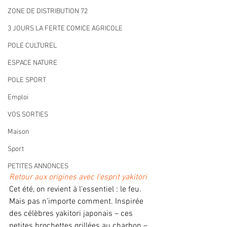
ZONE DE DISTRIBUTION 72
3 JOURS LA FERTE COMICE AGRICOLE
POLE CULTUREL
ESPACE NATURE
POLE SPORT
Emploi
VOS SORTIES
Maison
Sport
PETITES ANNONCES
Retour aux origines avec l’esprit yakitori 
Cet été, on revient à l’essentiel : le feu. 
Mais pas n’importe comment. Inspirée 
des célèbres yakitori japonais – ces 
petites brochettes grillées au charbon – 