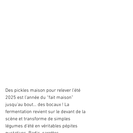
Des pickles maison pour relever l’été 
2025 est l’année du “fait maison” 
jusqu’au bout… des bocaux ! La 
fermentation revient sur le devant de la 
scène et transforme de simples 
légumes d’été en véritables pépites 