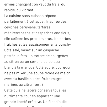
envies changent : on veut du frais, du 
rapide, du vibrant. 
La cuisine sans cuisson répond 
parfaitement à cet appel. Inspirée des 
ceviches péruviens, tartares 
méditerranéens et gaspachos andalous, 
elle célèbre les produits crus, les herbes 
fraîches et les assaisonnements punchy. 
Côté salé, misez sur un gaspacho 
pastèque feta, un tartare de courgettes 
au citron ou un ceviche de poisson 
blanc à la mangue. Côté sucré, pourquoi 
ne pas mixer une soupe froide de melon 
avec du basilic ou des fruits rouges 
marinés au citron vert ? 
Cette cuisine légère conserve tous les 
nutriments, tout en apportant une 
grande liberté créative. Un filet d’huile 