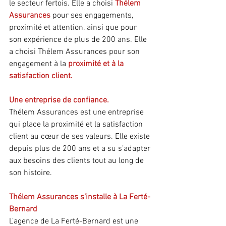
le secteur fertois. Elle a choisi 
Thélem 
Assurances
 pour ses engagements, 
proximité et attention, ainsi que pour 
son expérience de plus de 200 ans. Elle 
a choisi Thélem Assurances pour son 
engagement à la
 proximité et à la 
satisfaction client.
Une entreprise de confiance.
Thélem Assurances est une entreprise 
qui place la proximité et la satisfaction 
client au cœur de ses valeurs. Elle existe 
depuis plus de 200 ans et a su s’adapter 
aux besoins des clients tout au long de 
son histoire.
Thélem Assurances s’installe à La Ferté-
Bernard
L’agence de La Ferté-Bernard est une 