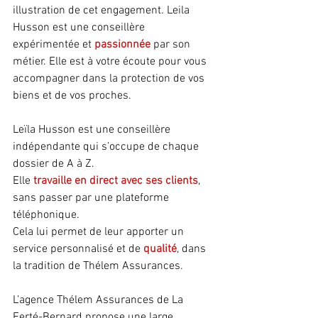
illustration de cet engagement. Leila 
Husson est une conseillère 
expérimentée et 
passionnée 
par son 
métier. Elle est à votre écoute pour vous 
accompagner dans la protection de vos 
biens et de vos proches.
Leïla Husson est une conseillère 
indépendante qui s’occupe de chaque 
dossier de A à Z.
Elle 
travaille en direct avec ses clients
, 
sans passer par une plateforme 
téléphonique.
Cela lui permet de leur apporter un 
service personnalisé et de 
qualité
, dans 
la tradition de Thélem Assurances.
L’agence Thélem Assurances de La 
Ferté-Bernard propose une large 