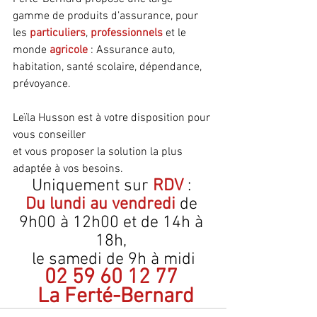
gamme de produits d’assurance, pour 
les 
particuliers
, 
professionnels 
et le 
monde 
agricole 
: Assurance auto, 
habitation, santé scolaire, dépendance, 
prévoyance.
Leïla Husson est à votre disposition pour 
vous conseiller
et vous proposer la solution la plus 
adaptée à vos besoins.
Uniquement sur 
RDV 
: 
Du lundi au vendredi
 de 
9h00 à 12h00 et de 14h à 
18h, 
le samedi de 9h à midi
02 59 60 12 77 
 La Ferté-Bernard