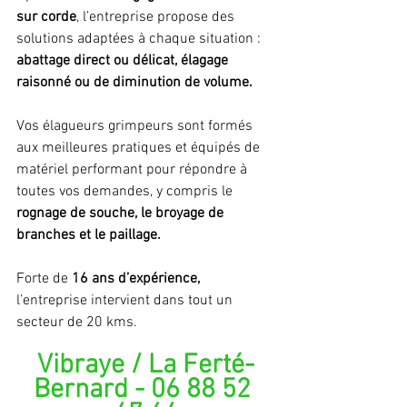
sur corde
, l’entreprise propose des 
solutions adaptées à chaque situation : 
abattage direct ou délicat, élagage 
raisonné ou de diminution de volume. 
Vos élagueurs grimpeurs sont formés 
aux meilleures pratiques et équipés de 
matériel performant pour répondre à 
toutes vos demandes, y compris le 
rognage de souche, le broyage de 
branches et le paillage.
Forte de
 16 ans d’expérience,
l’entreprise intervient dans tout un 
secteur de 20 kms.
Vibraye / La Ferté-
Bernard - 06 88 52 