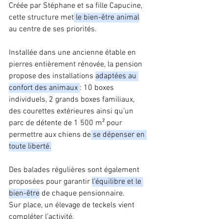
Créée par Stéphane et sa fille Capucine, 
cette structure met
 le bien-être animal
au centre de ses priorités.
Installée dans une ancienne étable en 
pierres entièrement rénovée, la pension 
propose des installations 
adaptées au 
confort des animaux 
: 10 boxes 
individuels, 2 grands boxes familiaux, 
des courettes extérieures ainsi qu’un 
parc de détente de 1 500 m² pour 
permettre aux chiens de
 se dépenser en 
toute liberté.
Des balades régulières sont également 
proposées pour garantir 
l’équilibre et le 
bien-être
 de chaque pensionnaire. 
Sur place, un élevage de teckels vient 
compléter l’activité.