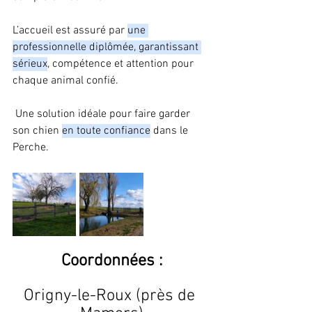
L’accueil est assuré par 
une 
professionnelle diplômée, garantissant 
sérieux
, compétence et attention pour 
chaque animal confié.
 Une solution idéale pour faire garder 
son chien 
en toute confiance
 dans le 
Perche.
Coordonnées :
Origny-le-Roux (près de 