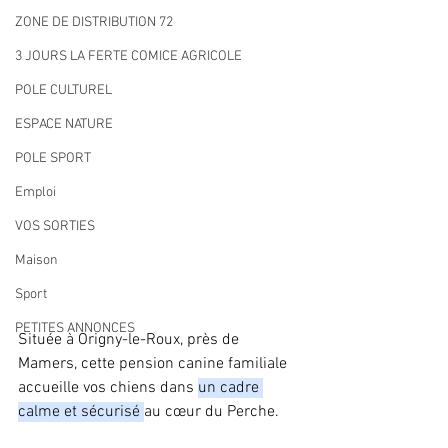
ZONE DE DISTRIBUTION 72
3 JOURS LA FERTE COMICE AGRICOLE
POLE CULTUREL
ESPACE NATURE
POLE SPORT
Emploi
VOS SORTIES
Maison
Sport
PETITES ANNONCES
Située à Origny-le-Roux, près de 
Mamers, cette pension canine familiale 
accueille vos chiens dans 
un cadre 
calme et sécurisé 
au cœur du Perche. 