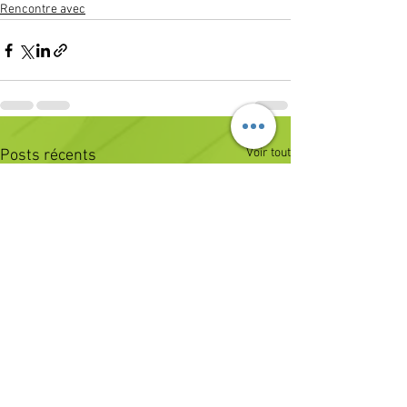
Rencontre avec
Voir tout
Posts récents