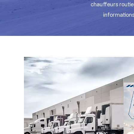
chauffeurs routier
informations 