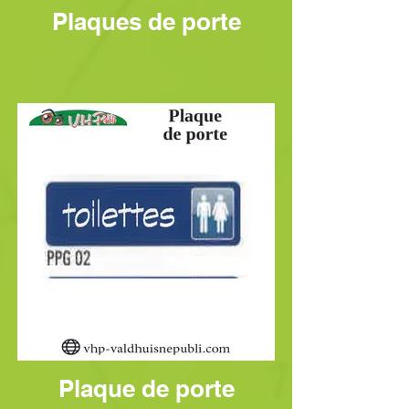
Plaques de porte
Plaque de porte