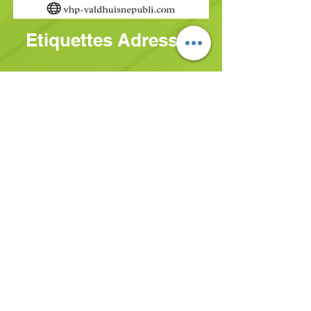
Etiquettes Adresses