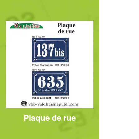
Plaque de rue