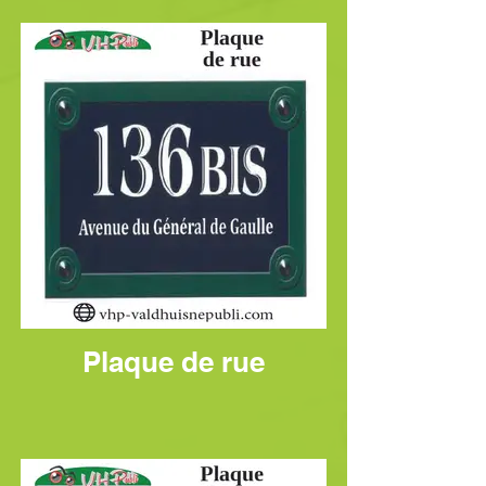
Plaque de rue