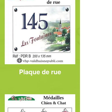
Plaque de rue