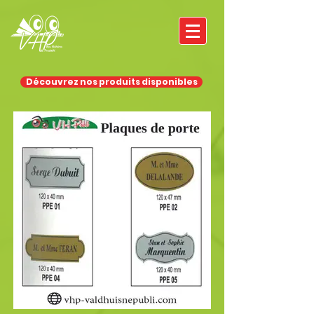
Découvrez nos produits disponibles