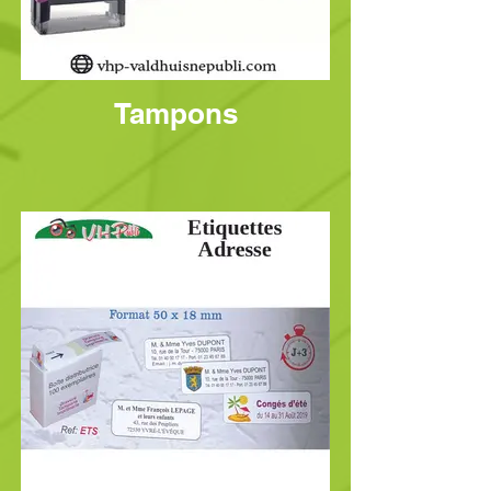
Tampons