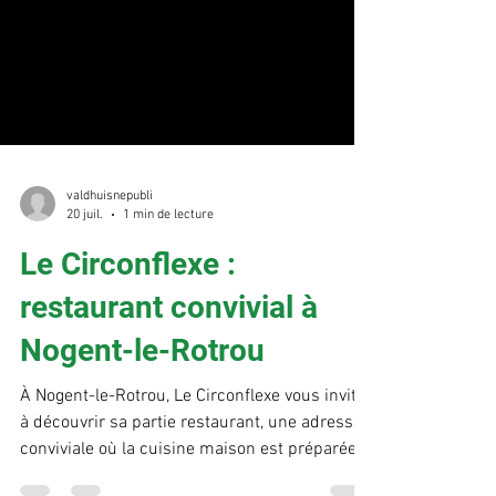
valdhuisnepubli
20 juil.
1 min de lecture
Le Circonflexe :
restaurant convivial à
Nogent-le-Rotrou
À Nogent-le-Rotrou, Le Circonflexe vous invite
à découvrir sa partie restaurant, une adresse