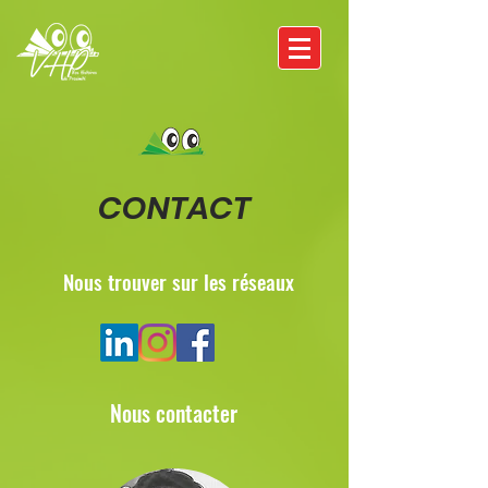
CONTACT
Nous trouver sur les réseaux
Nous contacter