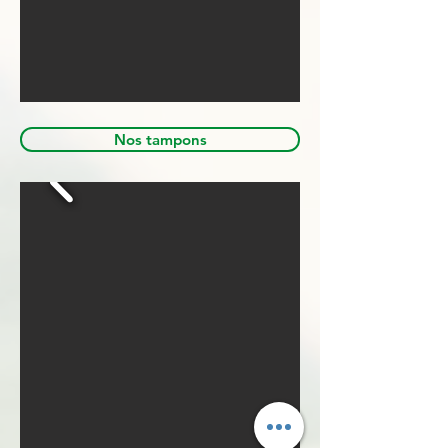
Nos tampons