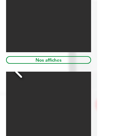
Nos affiches