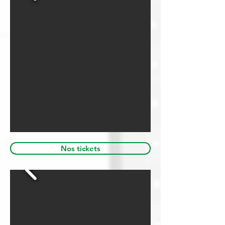
Nos tickets