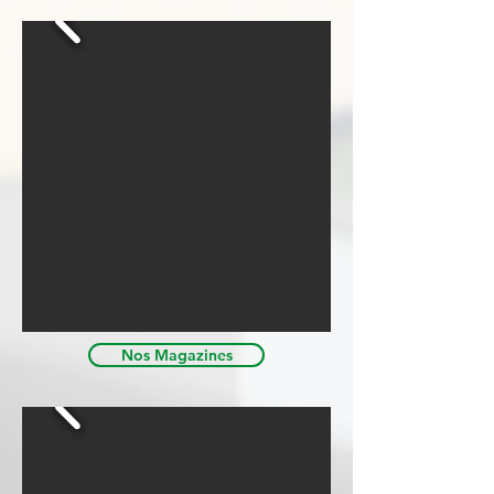
Nos Magazines