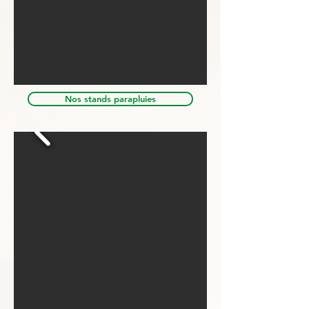
Nos stands parapluies