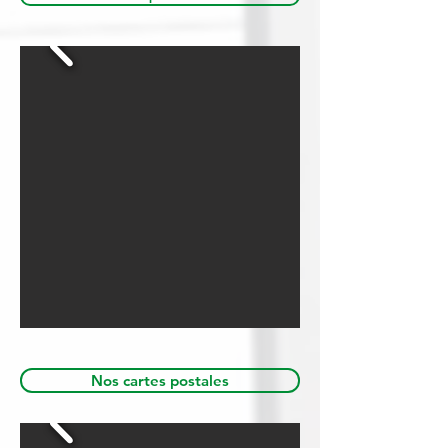
Nos cartes postales