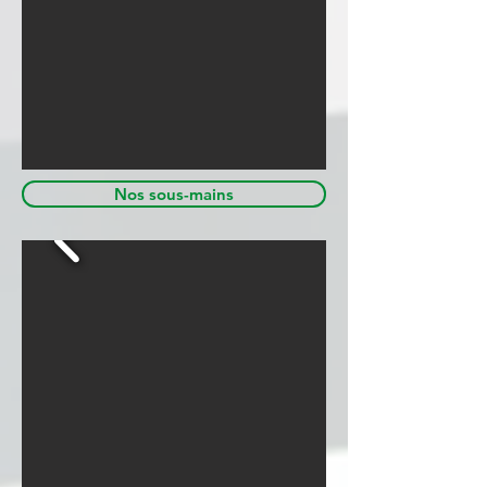
Nos sous-mains