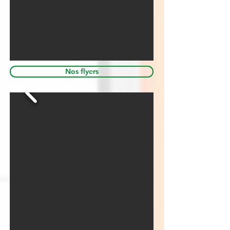
Nos flyers