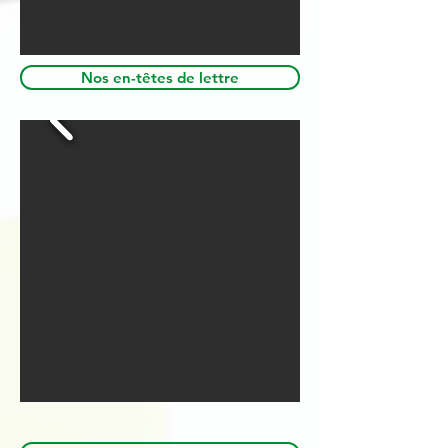
Nos en-têtes de lettre