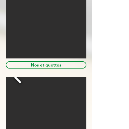
Nos étiquettes