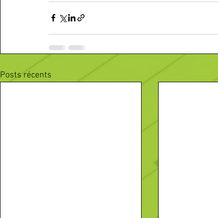
Posts récents