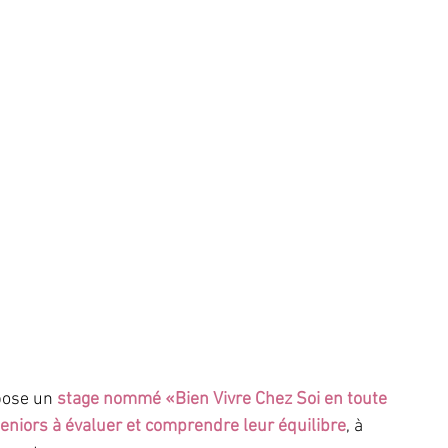
pose un 
stage nommé «Bien Vivre Chez Soi en toute 
eniors à évaluer et comprendre leur équilibre
, à 