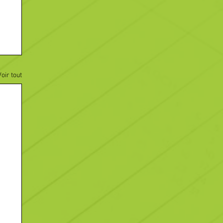
Voir tout