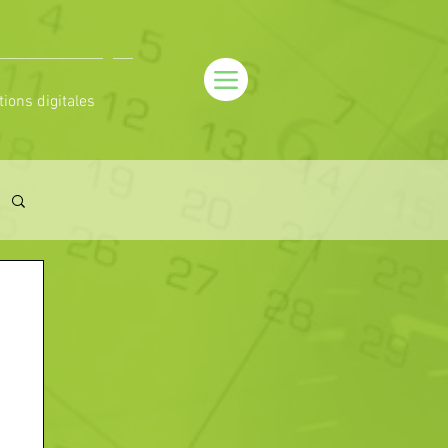
tions digitales