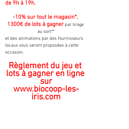
de 9h à 19h.
-10% sur tout le magasin*, 
1300€ de lots à gagner
 par tirage 
au sort**
et des animations par des fournisseurs 
locaux vous seront proposées à cette 
occasion.
Règlement du jeu et 
lots à gagner en ligne 
sur
www.biocoop-les-
iris.com