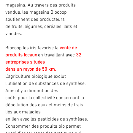
magasins. Au travers des produits 
vendus, les magasins Biocoop 
soutiennent des producteurs
de fruits, légumes, céréales, laits et 
viandes.
Biocoop les iris favorise la 
vente de 
produits locaux 
en travaillant avec
32 
entreprises situées
dans un rayon de 50 km.
L’agriculture biologique exclut 
l’utilisation de substances de synthèse. 
Ainsi il y a diminution des
coûts pour la collectivité concernant la 
dépollution des eaux et moins de frais 
liés aux maladies
en lien avec les pesticides de synthèses.
Consommer des produits bio permet 