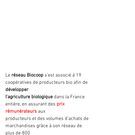
Le 
réseau Biocoop
 s’est associé à 19 
coopératives de producteurs bio afin de 
développer
l’agriculture biologique
 dans la France 
entière, en assurant des 
prix 
rémunérateurs
 aux
producteurs et des volumes d’achats de 
marchandises grâce à son réseau de 
plus de 800