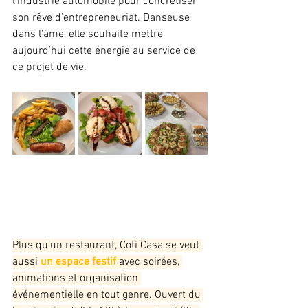
l’industrie automobile pour concrétiser 
son rêve d’entrepreneuriat. Danseuse 
dans l'âme, elle souhaite mettre 
aujourd’hui cette énergie au service de 
ce projet de vie.
Plus qu’un restaurant, Coti Casa se veut 
aussi
 un espace festif
 avec soirées, 
animations et organisation 
événementielle en tout genre. Ouvert du 