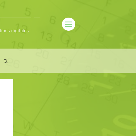
tions digitales