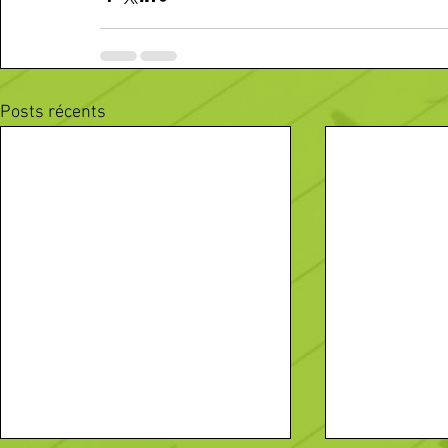
Posts récents