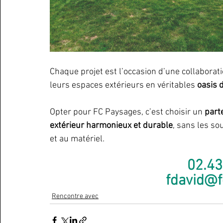
Chaque projet est l’occasion d’une collaboratio
leurs espaces extérieurs en véritables 
oasis 
Opter pour FC Paysages, c’est choisir un 
part
extérieur harmonieux et durable
, sans les sou
et au matériel. 
02.43
fdavid@f
Rencontre avec