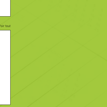
Voir tout