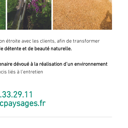
n étroite avec les clients, afin de transformer 
de détente et de beauté naturelle.
enaire dévoué à la réalisation d’un environnement 
cis liés à l’entretien 
.33.29.11
cpaysages.fr