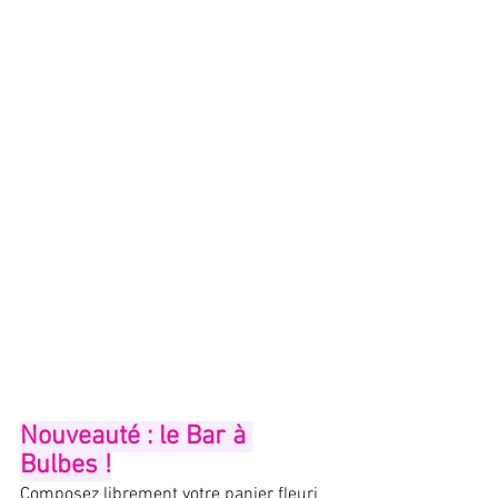
Nouveauté : le Bar à 
Bulbes !
Composez librement votre panier fleuri 