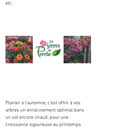
etc. 
Planter à l’automne, c’est offrir à vos 
arbres un enracinement optimal dans 
un sol encore chaud, pour une 
croissance vigoureuse au printemps