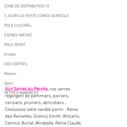
ZONE DE DISTRIBUTION 72
3 JOURS LA FERTE COMICE AGRICOLE
POLE CULTUREL
ESPACE NATURE
POLE SPORT
Emploi
VOS SORTIES
Maison
Sport
Aux Serres du Perche
,
 nos serres 
PETITES ANNONCES
regorgent de pommiers, poiriers, 
cerisiers, pruniers, abricotiers… 
Choisissez votre variété parmi : Reine 
des Reinettes, Granny Smith, Williams, 
Comice, Burlat, Mirabelle, Reine Claude, 