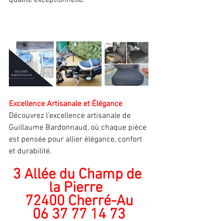
qualité exceptionnelle.
Excellence Artisanale et Élégance
Découvrez l’excellence artisanale de 
Guillaume Bardonnaud, où chaque pièce 
est pensée pour allier élégance, confort 
et durabilité.
3 Allée du Champ de 
la Pierre  
72400 Cherré-Au
06 37 77 14 73