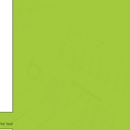
Voir tout