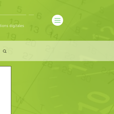
tions digitales