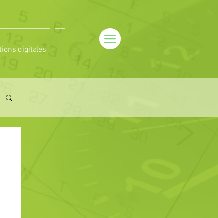
tions digitales