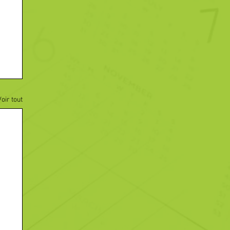
Voir tout