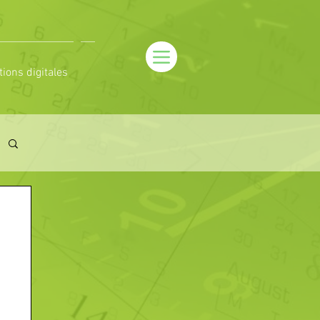
tions digitales