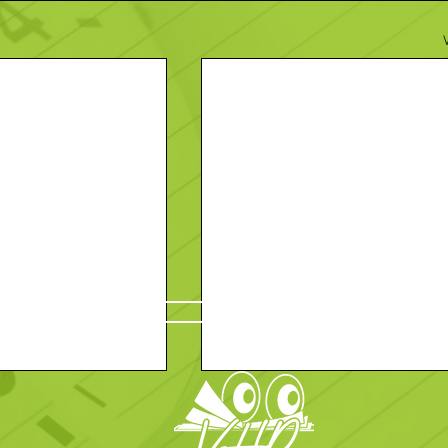
Contact
En savoir plus