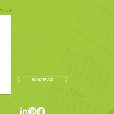
Voir tout
ROAD TRUCK