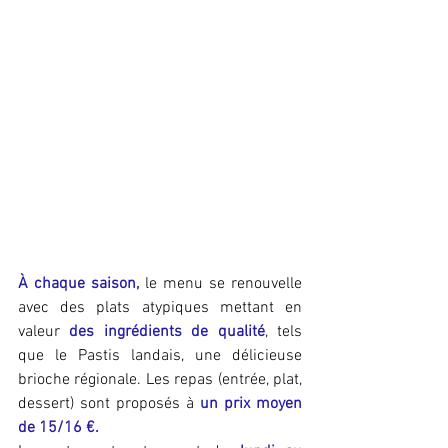
À chaque saison,
 le menu se renouvelle 
avec des plats atypiques mettant en 
valeur 
des ingrédients de qualité
, tels 
que le Pastis landais, une délicieuse 
brioche régionale. Les repas (entrée, plat, 
dessert) sont proposés à 
un prix moyen 
de 15/16 €.