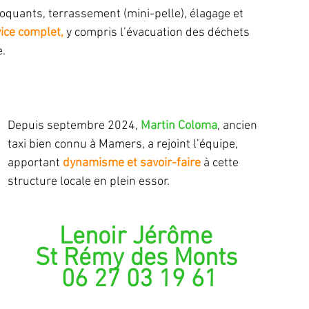
oquants, terrassement (mini-pelle), élagage et 
vice complet,
 y compris l’évacuation des déchets 
. 
Depuis septembre 2024,
 Martin Coloma
, ancien 
taxi bien connu à Mamers, a rejoint l’équipe, 
apportant 
dynamisme et savoir-faire
 à cette 
structure locale en plein essor.
Lenoir Jérôme 
St Rémy des Monts 
06 27 03 19 61