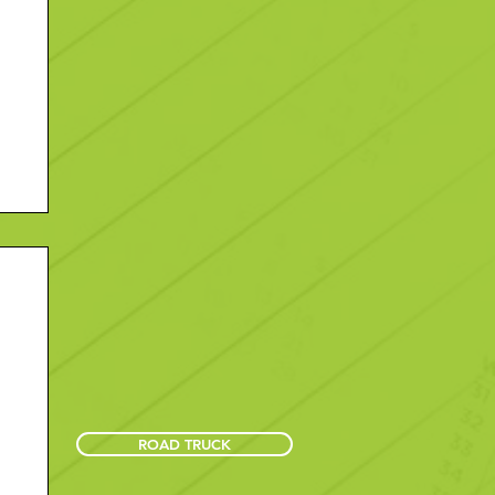
ROAD TRUCK