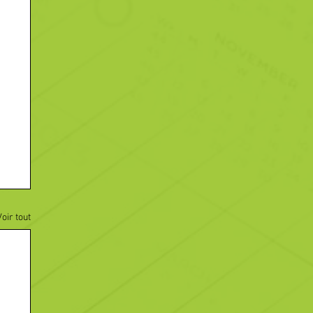
Voir tout