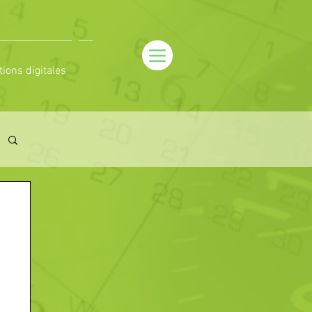
tions digitales