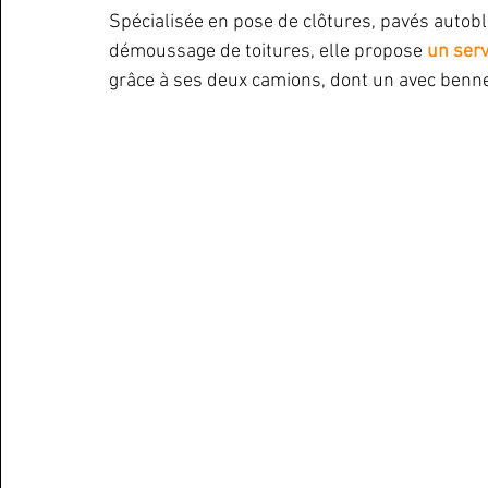
Spécialisée en pose de clôtures, pavés autobl
démoussage de toitures, elle propose
 un ser
grâce à ses deux camions, dont un avec benne