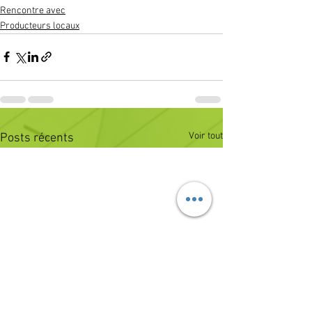
Rencontre avec
Producteurs locaux
Voir tout
Posts récents