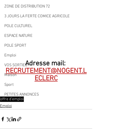
ZONE DE DISTRIBUTION 72
3 JOURS LA FERTE COMICE AGRICOLE
POLE CULTUREL
ESPACE NATURE
POLE SPORT
Emploi
Adresse mail: 
VOS SORTIES
RECRUTEMENT@NOGENT.L
Maison
ECLERC
Sport
PETITES ANNONCES
offre d'emploi
Emploi