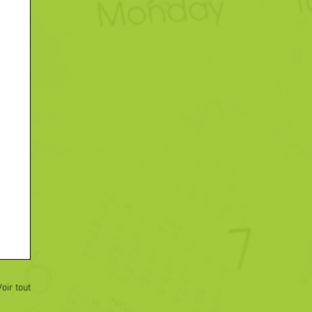
Voir tout