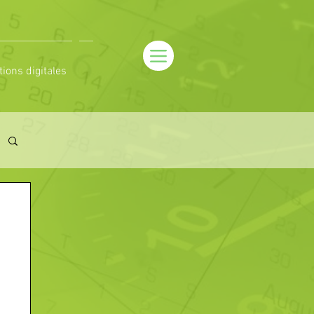
tions digitales