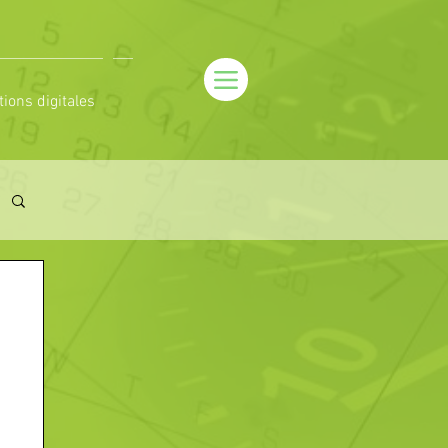
tions digitales