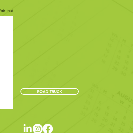
Voir tout
ROAD TRUCK