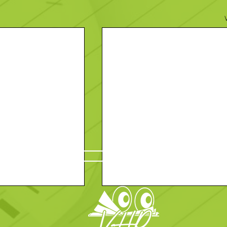
Contact
En savoir plus