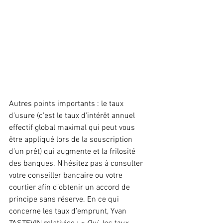
Autres points importants : le taux 
d’usure (c’est le taux d’intérêt annuel 
effectif global maximal qui peut vous 
être appliqué lors de la souscription 
d’un prêt) qui augmente et la frilosité 
des banques. N’hésitez pas à consulter 
votre conseiller bancaire ou votre 
courtier afin d’obtenir un accord de 
principe sans réserve. En ce qui 
concerne les taux d’emprunt, Yvan 