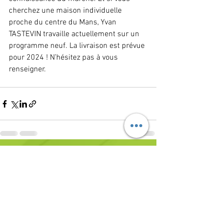
cherchez une maison individuelle 
proche du centre du Mans, Yvan 
TASTEVIN travaille actuellement sur un 
programme neuf. La livraison est prévue 
pour 2024 ! N’hésitez pas à vous 
renseigner.
Voir tout
Posts récents