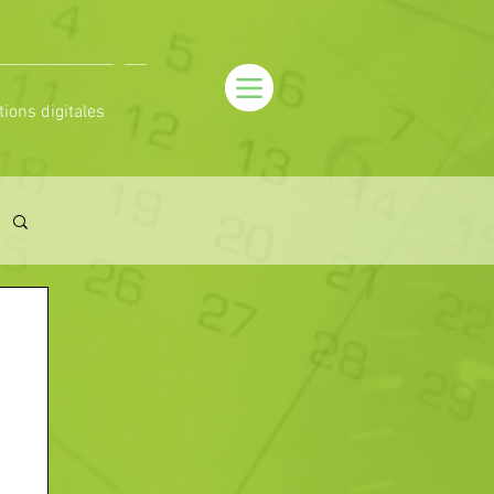
tions digitales