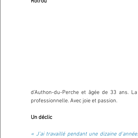
Rotrou
d’Authon-du-Perche et âgée de 33 ans. La
professionnelle. Avec joie et passion.
Un déclic
« J’ai travaillé pendant une dizaine d’anné