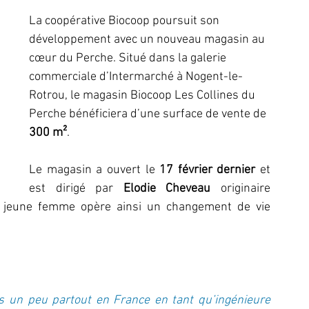
La coopérative Biocoop poursuit son 
développement avec un nouveau magasin au 
cœur du Perche. Situé dans la galerie 
commerciale d’Intermarché à Nogent-le-
Rotrou, le magasin Biocoop Les Collines du 
Perche bénéficiera d’une surface de vente de 
300 m²
. 
Le magasin a ouvert le 
17 février dernier 
et 
est dirigé par 
Elodie Cheveau
 originaire 
 jeune femme opère ainsi un changement de vie 
es un peu partout en France en tant qu’ingénieure 