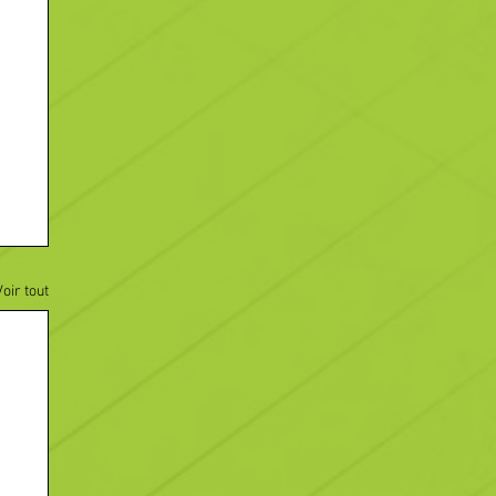
Voir tout