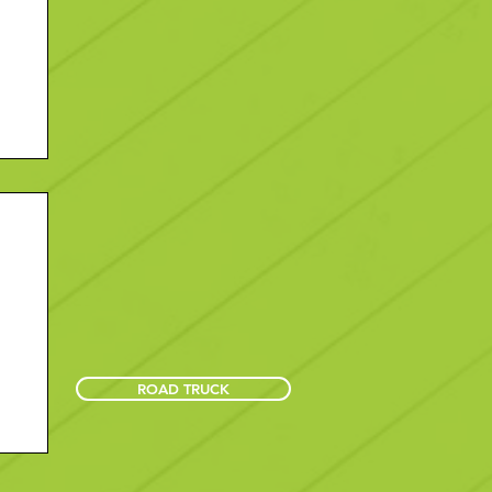
ROAD TRUCK