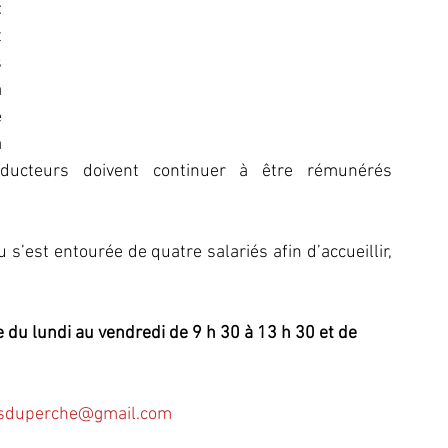
 
 
 
 
 
 
ducteurs doivent continuer à être rémunérés 
s’est entourée de quatre salariés afin d’accueillir, 
 du lundi au vendredi de 9 h 30 à 13 h 30 et de 
nesduperche@gmail.com