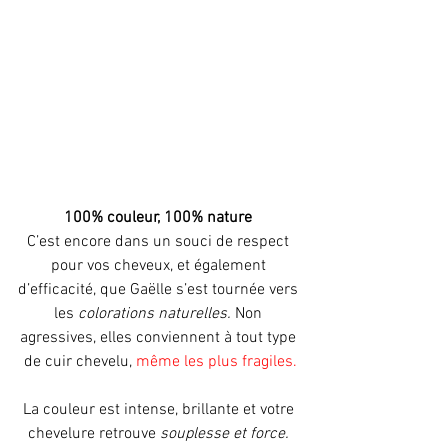
100% couleur, 100% nature
C’est encore dans un souci de respect 
pour vos cheveux, et également 
d’efficacité, que Gaëlle s’est tournée vers 
les 
colorations naturelles.
 Non 
agressives, elles conviennent à tout type 
de cuir chevelu, 
même les plus fragiles.
La couleur est intense, brillante et votre 
chevelure retrouve 
souplesse et force. 