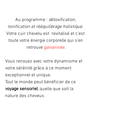
Au programme : 
détoxification, 
tonification et rééquilibrage holistique
. 
Votre cuir chevelu est  revitalisé et c’est 
toute votre énergie corporelle qui s’en 
retrouve 
galvanisée.
Vous renouez avec votre dynamisme et 
votre sérénité grâce à ce moment 
exceptionnel et unique. 
Tout le monde peut bénéficier de ce 
voyage sensoriel
, quelle que soit la 
nature des cheveux. 