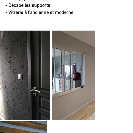
- Décape les supports
- Vitrerie à l'ancienne et moderne