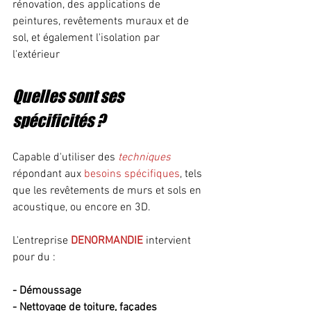
rénovation, des applications de 
peintures, revêtements muraux et de 
sol, et également l'isolation par 
l'extérieur 
Quelles sont ses 
spécificités ? 
Capable d'utiliser des 
techniques 
répondant aux 
besoins spécifiques
, tels 
que les revêtements de murs et sols en 
acoustique, ou encore en 3D.
L'entreprise 
DENORMANDIE
intervient 
pour du : 
- Démoussage
- Nettoyage de toiture, façades