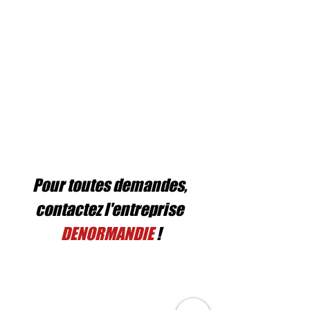
Pour toutes demandes, 
contactez l'entreprise 
DENORMANDIE 
!