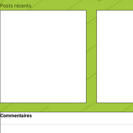
Posts récents
Commentaires