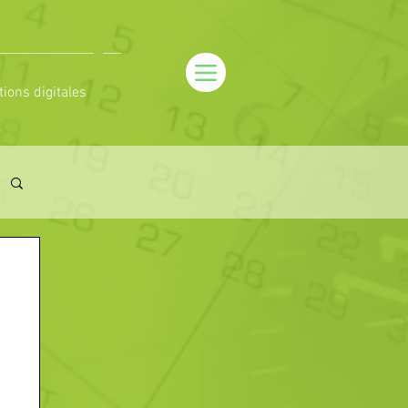
tions digitales