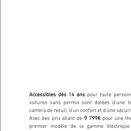
Accessibles dès 14 ans
 pour toute person
voitures sans permis sont dotées d’une te
caméra de recul), d’un confort et d’une sécurit
Avec des prix allant de 
9 799€
 pour une th
premier modèle de la gamme électrique