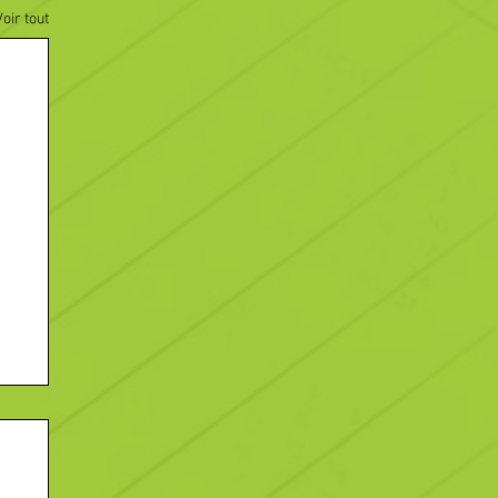
Voir tout