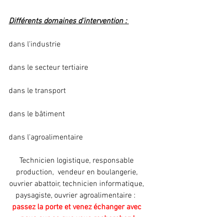
Différents domaines d'intervention : 
dans l'industrie  
dans le secteur tertiaire 
dans le transport
dans le bâtiment
dans l'agroalimentaire 
Technicien logistique, responsable 
production,  vendeur en boulangerie, 
ouvrier abattoir, technicien informatique, 
paysagiste, ouvrier agroalimentaire :  
passez la porte et venez échanger avec 