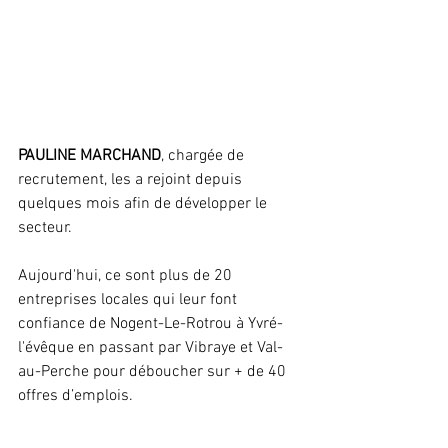
PAULINE MARCHAND
, chargée de 
recrutement, les a rejoint depuis 
quelques mois afin de développer le 
secteur. 
Aujourd'hui, ce sont plus de 20 
entreprises locales qui leur font 
confiance de Nogent-Le-Rotrou à Yvré-
l'évêque en passant par Vibraye et Val-
au-Perche pour déboucher sur + de 40 
offres d’emplois.