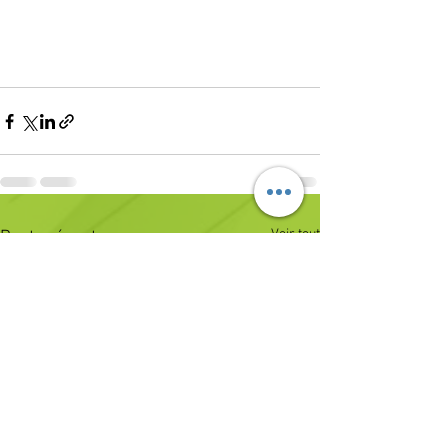
Voir tout
Posts récents