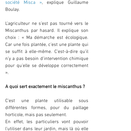
société Misca »
, explique Guillaume 
Boulay.
L’agriculteur ne s’est pas tourné vers le 
Miscanthus par hasard. Il explique son 
choix : « Ma démarche est écologique. 
Car une fois plantée, c’est une plante qui 
se suffit à elle-même. C’est-à-dire qu’il 
n’y a pas besoin d’intervention chimique 
pour qu’elle se développe correctement 
».
A quoi sert exactement le miscanthus ? 
C’est une plante utilisable sous 
différentes formes, pour du paillage 
horticole, mais pas seulement. 
En effet, les particuliers vont pouvoir 
l’utiliser dans leur jardin, mais là où elle 