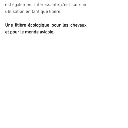
est également intéressante, c’est sur son 
utilisation en tant que litière. 
Une litière écologique pour les chevaux 
et pour le monde avicole. 