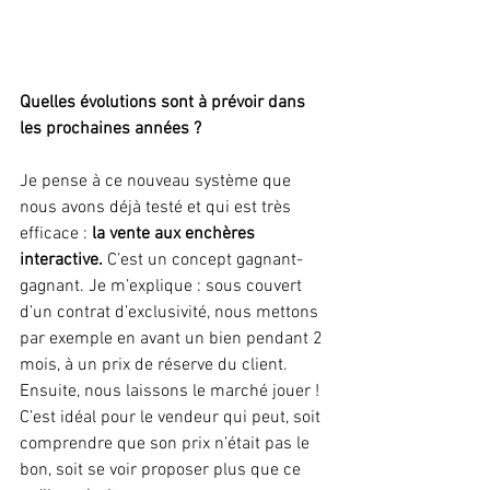
Quelles évolutions sont à prévoir dans 
les prochaines années ?
Je pense à ce nouveau système que 
nous avons déjà testé et qui est très 
efficace : 
la vente aux enchères 
interactive.
 C’est un concept gagnant-
gagnant. Je m’explique : sous couvert 
d’un contrat d’exclusivité, nous mettons 
par exemple en avant un bien pendant 2 
mois, à un prix de réserve du client. 
Ensuite, nous laissons le marché jouer ! 
C’est idéal pour le vendeur qui peut, soit 
comprendre que son prix n’était pas le 
bon, soit se voir proposer plus que ce 