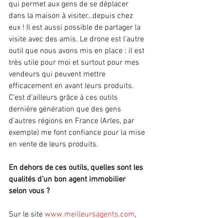
qui permet aux gens de se déplacer 
dans la maison à visiter…depuis chez 
eux ! Il est aussi possible de partager la 
visite avec des amis. Le drone est l’autre 
outil que nous avons mis en place : il est 
très utile pour moi et surtout pour mes 
vendeurs qui peuvent mettre 
efficacement en avant leurs produits. 
C’est d’ailleurs grâce à ces outils 
dernière génération que des gens 
d’autres régions en France (Arles, par 
exemple) me font confiance pour la mise 
en vente de leurs produits.
En dehors de ces outils, quelles sont les 
qualités d’un bon agent immobilier 
selon vous ?
Sur le site 
www.meilleursagents.com
, 