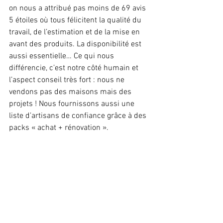
on nous a attribué pas moins de 69 avis 
5 étoiles où tous félicitent la qualité du 
travail, de l’estimation et de la mise en 
avant des produits. La disponibilité est 
aussi essentielle… Ce qui nous 
différencie, c’est notre côté humain et 
l’aspect conseil très fort : nous ne 
vendons pas des maisons mais des 
projets ! Nous fournissons aussi une 
liste d’artisans de confiance grâce à des 
packs « achat + rénovation ».   