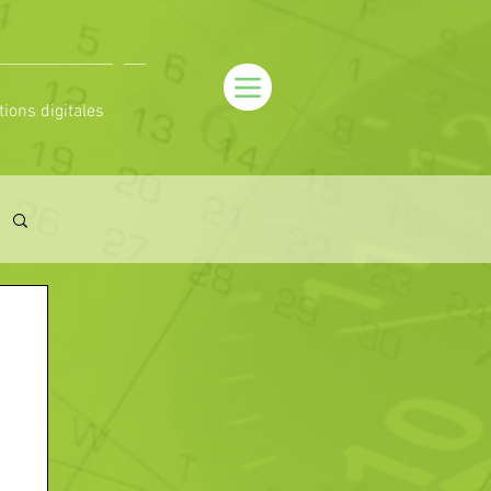
tions digitales