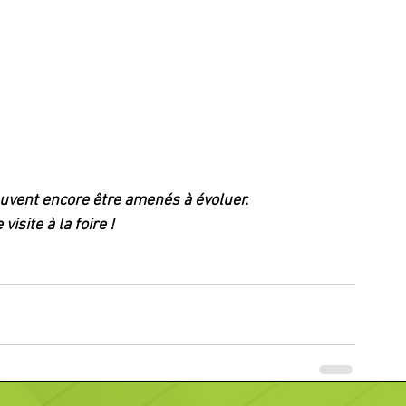
peuvent encore être amenés à évoluer.
visite à la foire !