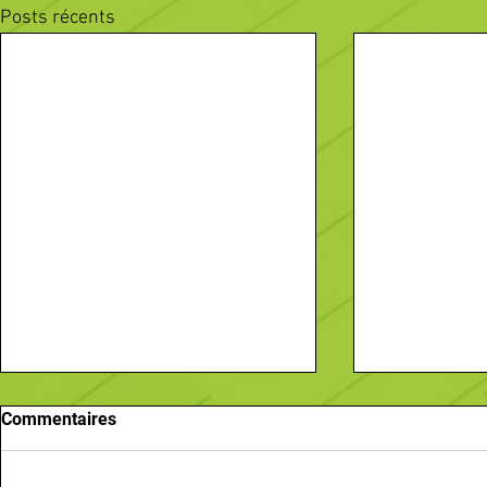
Posts récents
Commentaires