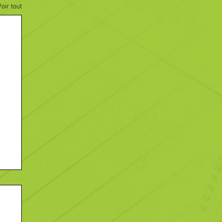
Voir tout