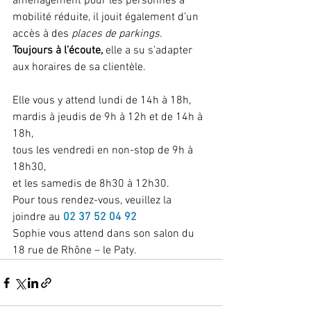
aménagement pour les personnes à 
mobilité réduite, il jouit également d’un 
accès à des
 places de parkings
.
Toujours à l’écoute,
 elle a su s’adapter 
aux horaires de sa clientèle.
Elle vous y attend lundi de 14h à 18h, 
mardis à jeudis de 9h à 12h et de 14h à 
18h,
tous les vendredi en non-stop de 9h à 
18h30,
et les samedis de 8h30 à 12h30.
Pour tous rendez-vous, veuillez la 
joindre au 
02 37 52 04 92
Sophie vous attend dans son salon du 
18 rue de Rhône – le Paty.