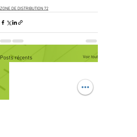
ZONE DE DISTRIBUTION 72
Voir tout
Posts récents