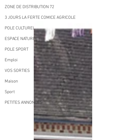
ZONE DE DISTRIBUTION 72
3 JOURS LA FERTE COMICE AGRICOLE
POLE CULTUREL
ESPACE NATURE
POLE SPORT
Emploi
VOS SORTIES
Maison
Sport
PETITES ANNONCES