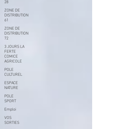
28
ZONE DE
DISTRIBUTION
61
ZONE DE
DISTRIBUTION
72
3 JOURS LA
FERTE
COMICE
AGRICOLE
POLE
CULTUREL
ESPACE
NATURE
POLE
SPORT
Emploi
VOS
SORTIES