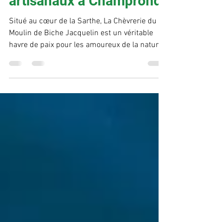
Fromages de chèvre
artisanaux à Champrond
Situé au cœur de la Sarthe, La Chèvrerie du
Moulin de Biche Jacquelin est un véritable
havre de paix pour les amoureux de la nature
et...