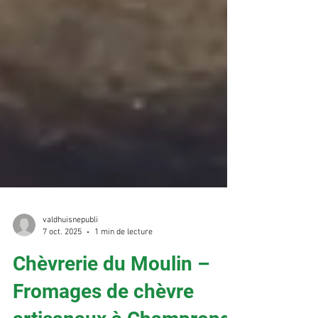
valdhuisnepubli
7 oct. 2025
1 min de lecture
Chèvrerie du Moulin –