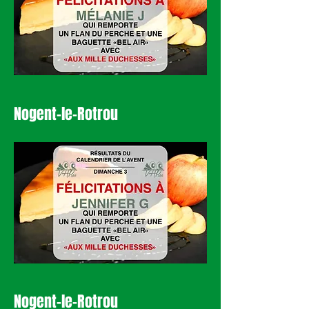
Nogent-le-Rotrou
Nogent-le-Rotrou