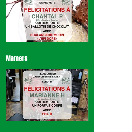
Mamers