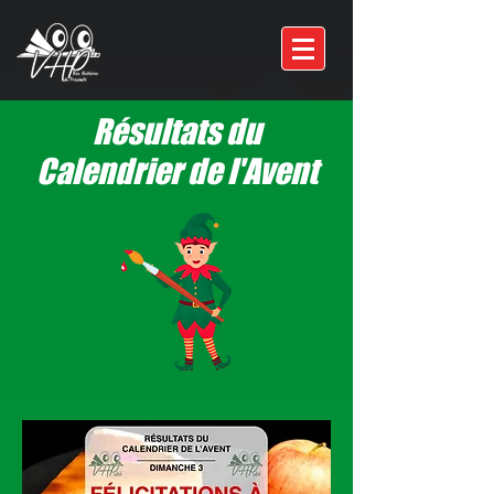
Résultats du
Calendrier de l'Avent