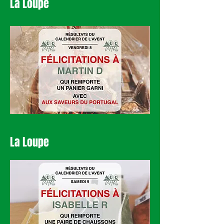
La Loupe
La Loupe