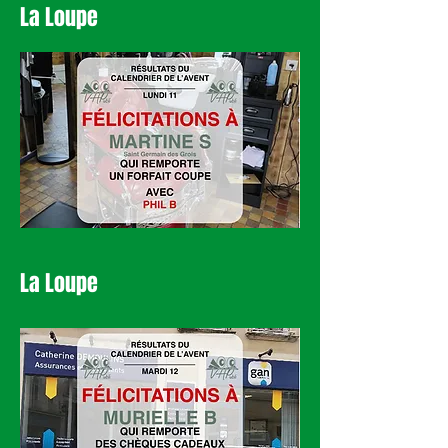
La Loupe
La Loupe