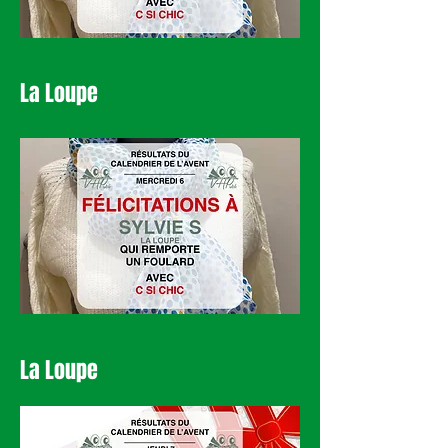
La Loupe
La Loupe