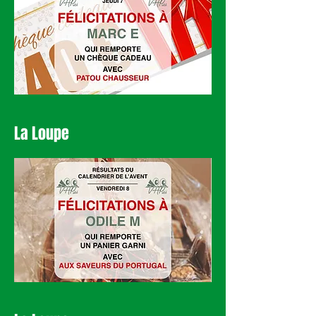
La Loupe