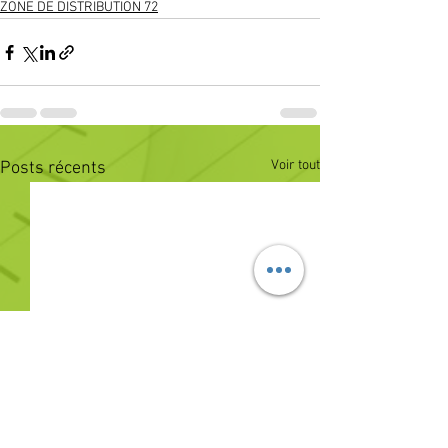
ZONE DE DISTRIBUTION 72
Voir tout
Posts récents