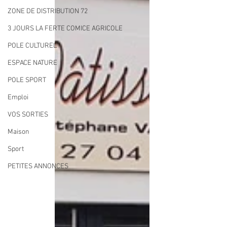
ZONE DE DISTRIBUTION 72
3 JOURS LA FERTE COMICE AGRICOLE
POLE CULTUREL
ESPACE NATURE
POLE SPORT
Emploi
VOS SORTIES
Maison
Sport
PETITES ANNONCES