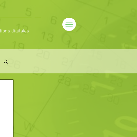
tions digitales