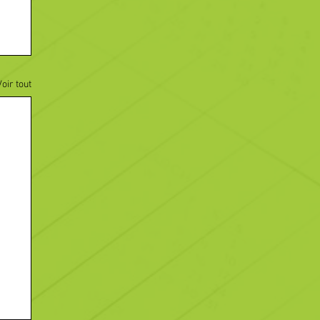
Voir tout