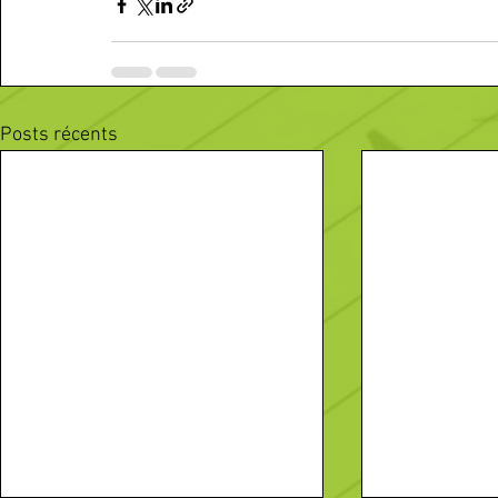
Posts récents