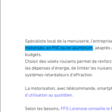
Spécialiste local de la menuiserie, l’entrepris
motorisés, en PVC ou en aluminium
, adaptés 
budgets. 
Choisir des volets roulants permet de renforce
les dépenses d’énergie, de limiter les nuisanc
systèmes retardateurs d’effraction. 
La motorisation, avec télécommande, smartp
d’utilisation au quotidien. 
Selon les besoins,
 FFS Lorenove conseille le