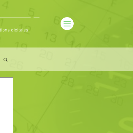
tions digitales