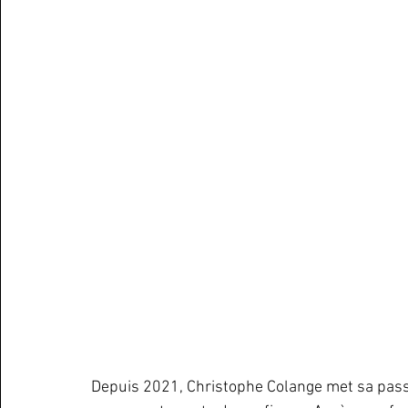
Depuis 2021, Christophe Colange met sa passi