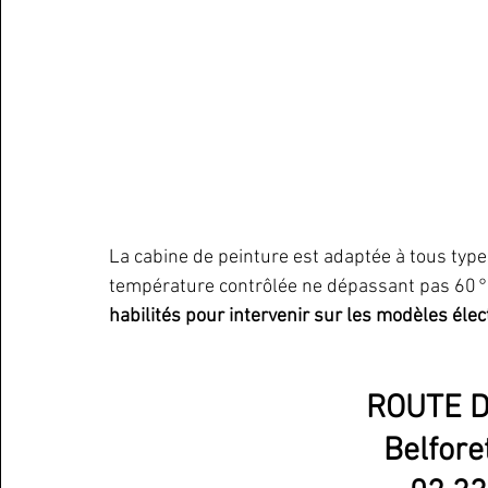
La cabine de peinture est adaptée à tous type
température contrôlée ne dépassant pas 60 °
habilités pour intervenir sur les modèles élec
ROUTE D
Belfore