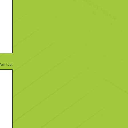
Voir tout