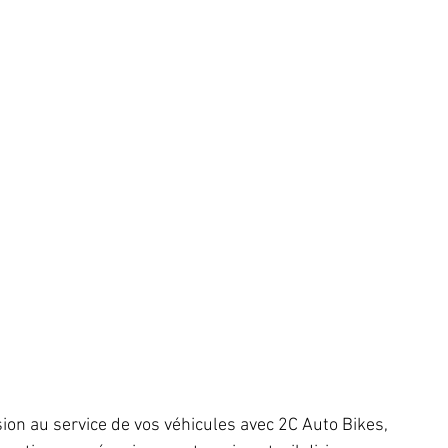
on au service de vos véhicules avec 2C Auto Bikes, 