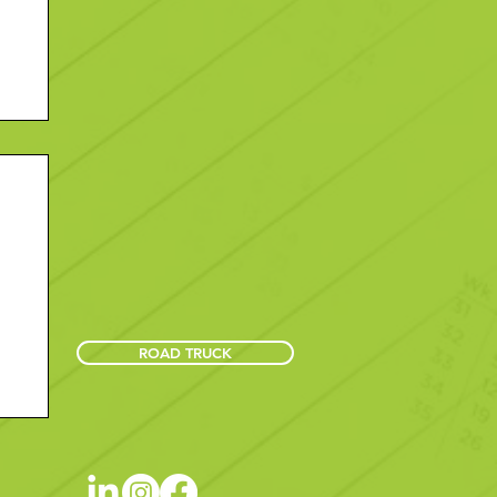
ROAD TRUCK