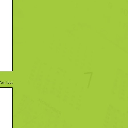
Voir tout