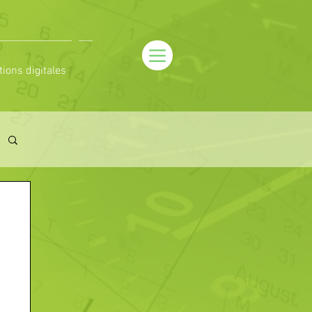
tions digitales