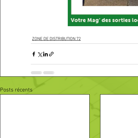
ZONE DE DISTRIBUTION 72
Posts récents