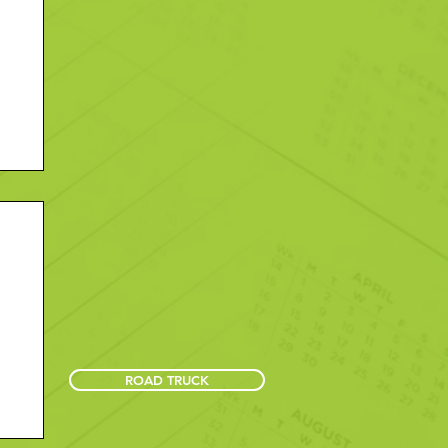
ROAD TRUCK