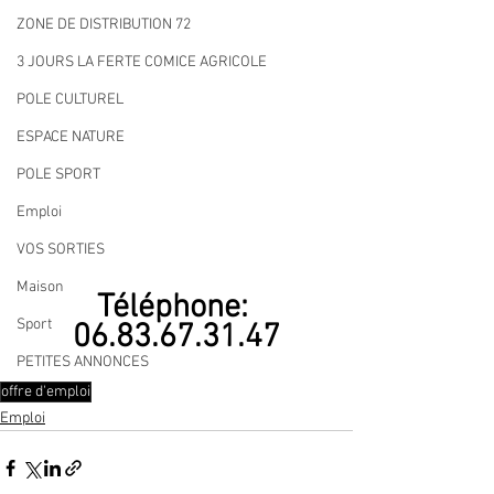
ZONE DE DISTRIBUTION 72
3 JOURS LA FERTE COMICE AGRICOLE
POLE CULTUREL
ESPACE NATURE
POLE SPORT
Emploi
VOS SORTIES
Maison
Téléphone: 
Sport
06.83.67.31.47
PETITES ANNONCES
offre d'emploi
Emploi