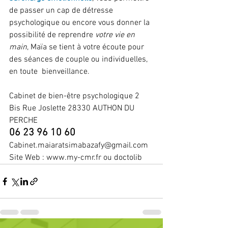
de passer un cap de détresse 
psychologique ou encore vous donner la 
possibilité de reprendre 
votre vie en 
main
, Maïa se tient à votre écoute pour 
des séances de couple ou individuelles, 
en toute  bienveillance.  
Cabinet de bien-être psychologique 2 
Bis Rue Joslette 28330 AUTHON DU 
PERCHE
06 23 96 10 60 
Cabinet.maiaratsimabazafy@gmail.com 
Site Web : www.my-cmr.fr ou doctolib