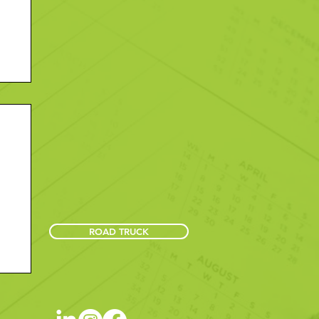
ROAD TRUCK