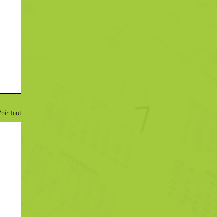
Voir tout