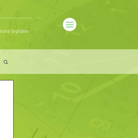
tions digitales