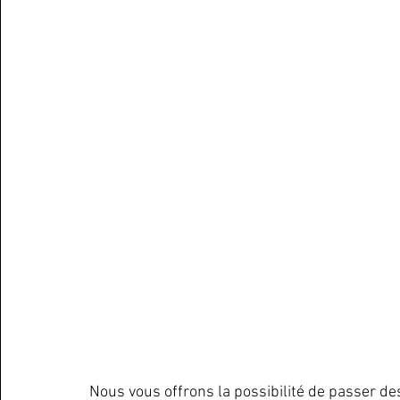
Nous vous offrons la possibilité de passer de