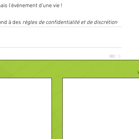
ais l'événement d'une vie !
ond à des 
règles de confidentialité et de discrétion